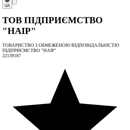
UA
ТОВ ПІДПРИЄМСТВО
"НАІР"
ТОВАРИСТВО З ОБМЕЖЕНОЮ ВІДПОВІДАЛЬНІСТЮ
ПІДПРИЄМСТВО "НАІР"
22139187