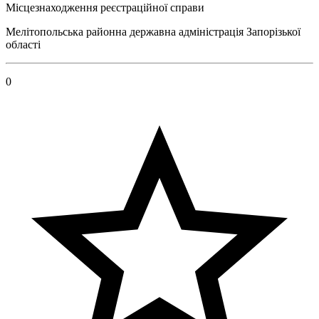
Місцезнаходження реєстраційної справи
Мелітопольська районна державна адміністрація Запорізької
області
0