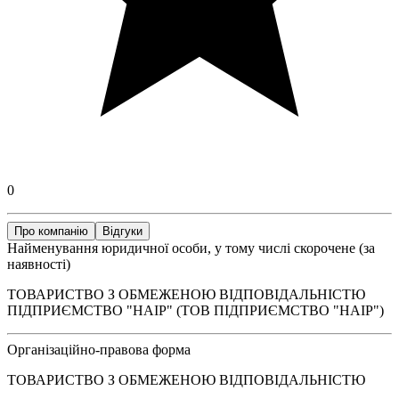
0
Про компанію
Відгуки
Найменування юридичної особи, у тому числі скорочене (за
наявності)
ТОВАРИСТВО З ОБМЕЖЕНОЮ ВІДПОВІДАЛЬНІСТЮ
ПІДПРИЄМСТВО "НАІР" (ТОВ ПІДПРИЄМСТВО "НАІР")
Організаційно-правова форма
ТОВАРИСТВО З ОБМЕЖЕНОЮ ВІДПОВІДАЛЬНІСТЮ