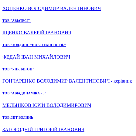
ХОЦЕНКО ВОЛОДИМИР ВАЛЕНТИНОВИЧ
ТОВ "АВІАТЕСТ"
ІЩЕНКО ВАЛЕРІЙ ІВАНОВИЧ
ТОВ "ХОЛДИНГ "НОВІ ТЕХНОЛОГІЇ."
ФЕДАЙ ІВАН МИХАЙЛОВИЧ
ТОВ "УПК БЕТОН"
ГОНЧАРЕНКО ВОЛОДИМИР ВАЛЕНТИНОВИЧ - керівник
ТОВ "АВІАДИНАМІКА - 3"
МЕЛЬНІКОВ ЮРІЙ ВОЛОДИМИРОВИЧ
ТОВ ДПТ ВОЛИНЬ
ЗАГОРОДНІЙ ГРИГОРІЙ ІВАНОВИЧ