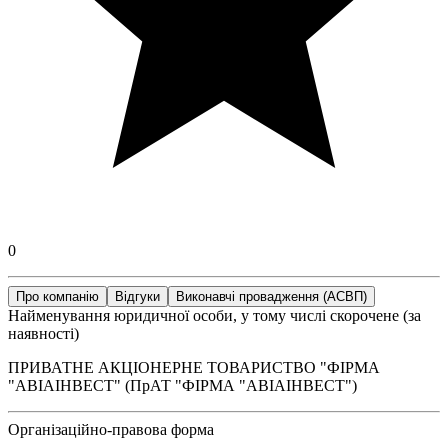
0
Про компанію
Відгуки
Виконавчі провадження (АСВП)
Найменування юридичної особи, у тому числі скорочене (за
наявності)
ПРИВАТНЕ АКЦІОНЕРНЕ ТОВАРИСТВО "ФІРМА
"АВІАІНВЕСТ" (ПрАТ "ФІРМА "АВІАІНВЕСТ")
Організаційно-правова форма