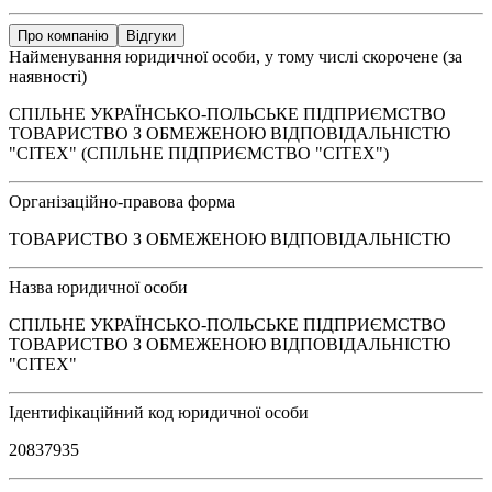
Про компанію
Відгуки
Найменування юридичної особи, у тому числі скорочене (за
наявності)
СПІЛЬНЕ УКРАЇНСЬКО-ПОЛЬСЬКЕ ПІДПРИЄМСТВО
ТОВАРИСТВО З ОБМЕЖЕНОЮ ВІДПОВІДАЛЬНІСТЮ
"СІТЕХ" (СПІЛЬНЕ ПІДПРИЄМСТВО "СІТЕХ")
Організаційно-правова форма
ТОВАРИСТВО З ОБМЕЖЕНОЮ ВІДПОВІДАЛЬНІСТЮ
Назва юридичної особи
СПІЛЬНЕ УКРАЇНСЬКО-ПОЛЬСЬКЕ ПІДПРИЄМСТВО
ТОВАРИСТВО З ОБМЕЖЕНОЮ ВІДПОВІДАЛЬНІСТЮ
"СІТЕХ"
Ідентифікаційний код юридичної особи
20837935