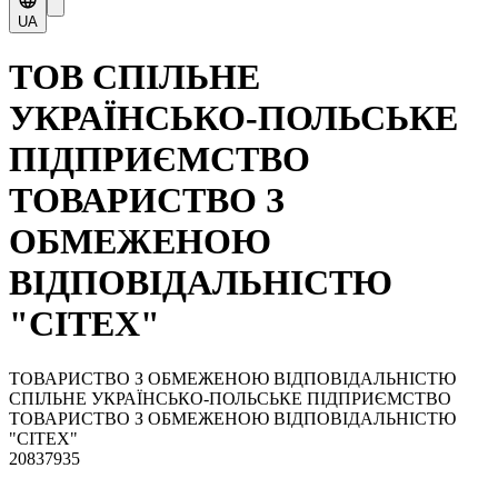
UA
ТОВ СПІЛЬНЕ
УКРАЇНСЬКО-ПОЛЬСЬКЕ
ПІДПРИЄМСТВО
ТОВАРИСТВО З
ОБМЕЖЕНОЮ
ВІДПОВІДАЛЬНІСТЮ
"СІТЕХ"
ТОВАРИСТВО З ОБМЕЖЕНОЮ ВІДПОВІДАЛЬНІСТЮ
СПІЛЬНЕ УКРАЇНСЬКО-ПОЛЬСЬКЕ ПІДПРИЄМСТВО
ТОВАРИСТВО З ОБМЕЖЕНОЮ ВІДПОВІДАЛЬНІСТЮ
"СІТЕХ"
20837935