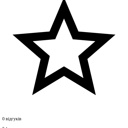
0 відгуків