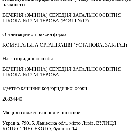
наявності)
ВЕЧІРНЯ (ЗМІННА) СЕРЕДНЯ ЗАГАЛЬНООСВІТНЯ
ШКОЛА №17 М.ЛЬВОВА (ВСЗШ №17)
Організаційно-правова форма
КОМУНАЛЬНА ОРГАНІЗАЦІЯ (УСТАНОВА, ЗАКЛАД)
Назва юридичної особи
ВЕЧІРНЯ (ЗМІННА) СЕРЕДНЯ ЗАГАЛЬНООСВІТНЯ
ШКОЛА №17 М.ЛЬВОВА
Ідентифікаційний код юридичної особи
20834440
Місцезнаходження юридичної особи
Україна, 79015, Львівська обл., місто Львів, ВУЛИЦЯ
КОПИСТИНСЬКОГО, будинок 14