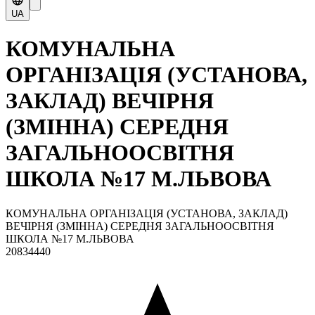
UA
КОМУНАЛЬНА
ОРГАНІЗАЦІЯ (УСТАНОВА,
ЗАКЛАД) ВЕЧІРНЯ
(ЗМІННА) СЕРЕДНЯ
ЗАГАЛЬНООСВІТНЯ
ШКОЛА №17 М.ЛЬВОВА
КОМУНАЛЬНА ОРГАНІЗАЦІЯ (УСТАНОВА, ЗАКЛАД)
ВЕЧІРНЯ (ЗМІННА) СЕРЕДНЯ ЗАГАЛЬНООСВІТНЯ
ШКОЛА №17 М.ЛЬВОВА
20834440