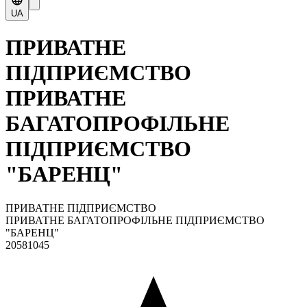
UA
ПРИВАТНЕ
ПІДПРИЄМСТВО
ПРИВАТНЕ
БАГАТОПРОФІЛЬНЕ
ПІДПРИЄМСТВО
"БАРЕНЦ"
ПРИВАТНЕ ПІДПРИЄМСТВО
ПРИВАТНЕ БАГАТОПРОФІЛЬНЕ ПІДПРИЄМСТВО
"БАРЕНЦ"
20581045