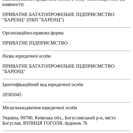
наявності)
ПРИВАТНЕ БАГАТОПРОФІЛЬНЕ ПІДПРИЄМСТВО
"БАРЕНЦ" (ПБП "БАРЕНЦ")
Організаційно-правова форма
ПРИВАТНЕ ПІДПРИЄМСТВО
Назва юридичної особи
ПРИВАТНЕ БАГАТОПРОФІЛЬНЕ ПІДПРИЄМСТВО
"БАРЕНЦ"
Ідентифікаційний код юридичної особи
20581045
Місцезнаходження юридичної особи
Україна, 09700, Київська обл., Богуславський р-н, місто
Богуслав, ВУЛИЦЯ ГОГОЛЯ, будинок 76