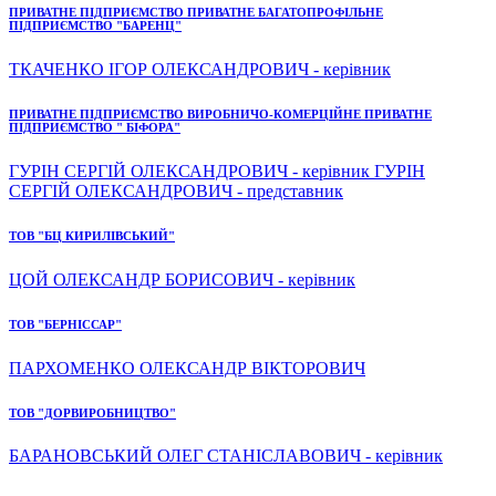
ПРИВАТНЕ ПІДПРИЄМСТВО ПРИВАТНЕ БАГАТОПРОФІЛЬНЕ
ПІДПРИЄМСТВО "БАРЕНЦ"
ТКАЧЕНКО ІГОР ОЛЕКСАНДРОВИЧ - керівник
ПРИВАТНЕ ПІДПРИЄМСТВО ВИРОБНИЧО-КОМЕРЦІЙНЕ ПРИВАТНЕ
ПІДПРИЄМСТВО " БІФОРА"
ГУРІН СЕРГІЙ ОЛЕКСАНДРОВИЧ - керівник ГУРІН
СЕРГІЙ ОЛЕКСАНДРОВИЧ - представник
ТОВ "БЦ КИРИЛІВСЬКИЙ"
ЦОЙ ОЛЕКСАНДР БОРИСОВИЧ - керівник
ТОВ "БЕРНІССАР"
ПАРХОМЕНКО ОЛЕКСАНДР ВІКТОРОВИЧ
ТОВ "ДОРВИРОБНИЦТВО"
БАРАНОВСЬКИЙ ОЛЕГ СТАНІСЛАВОВИЧ - керівник