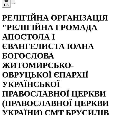
UA
РЕЛІГІЙНА ОРГАНІЗАЦІЯ
"РЕЛІГІЙНА ГРОМАДА
АПОСТОЛА І
ЄВАНГЕЛИСТА ІОАНА
БОГОСЛОВА
ЖИТОМИРСЬКО-
ОВРУЦЬКОЇ ЄПАРХІЇ
УКРАЇНСЬКОЇ
ПРАВОСЛАВНОЇ ЦЕРКВИ
(ПРАВОСЛАВНОЇ ЦЕРКВИ
УКРАЇНИ) СМТ БРУСИЛІВ