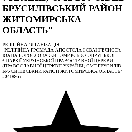
БРУСИЛІВСЬКИЙ РАЙОН
ЖИТОМИРСЬКА
ОБЛАСТЬ"
РЕЛІГІЙНА ОРГАНІЗАЦІЯ
"РЕЛІГІЙНА ГРОМАДА АПОСТОЛА І ЄВАНГЕЛИСТА
ІОАНА БОГОСЛОВА ЖИТОМИРСЬКО-ОВРУЦЬКОЇ
ЄПАРХІЇ УКРАЇНСЬКОЇ ПРАВОСЛАВНОЇ ЦЕРКВИ
(ПРАВОСЛАВНОЇ ЦЕРКВИ УКРАЇНИ) СМТ БРУСИЛІВ
БРУСИЛІВСЬКИЙ РАЙОН ЖИТОМИРСЬКА ОБЛАСТЬ"
20418865