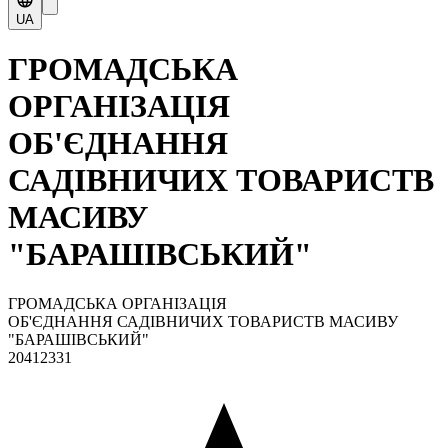
UA
ГРОМАДСЬКА
ОРГАНІЗАЦІЯ
ОБ'ЄДНАННЯ
САДІВНИЧИХ ТОВАРИСТВ
МАСИВУ
"БАРАШІВСЬКИЙ"
ГРОМАДСЬКА ОРГАНІЗАЦІЯ
ОБ'ЄДНАННЯ САДІВНИЧИХ ТОВАРИСТВ МАСИВУ
"БАРАШІВСЬКИЙ"
20412331