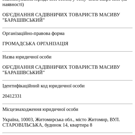
наявності)
ОБ'ЄДНАННЯ САДІВНИЧИХ ТОВАРИСТВ МАСИВУ
"БАРАШІВСЬКИЙ"
Організаційно-правова форма
ГРОМАДСЬКА ОРГАНІЗАЦІЯ
Назва юридичної особи
ОБ'ЄДНАННЯ САДІВНИЧИХ ТОВАРИСТВ МАСИВУ
"БАРАШІВСЬКИЙ"
Ідентифікаційний код юридичної особи
20412331
Місцезнаходження юридичної особи
Україна, 10003, Житомирська обл., місто Житомир, ВУЛ.
СТАРОВІЛЬСЬКА, будинок 14, квартира 8