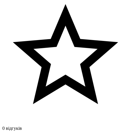
0 відгуків