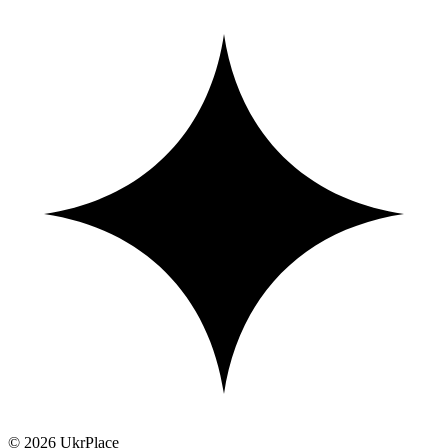
© 2026 UkrPlace