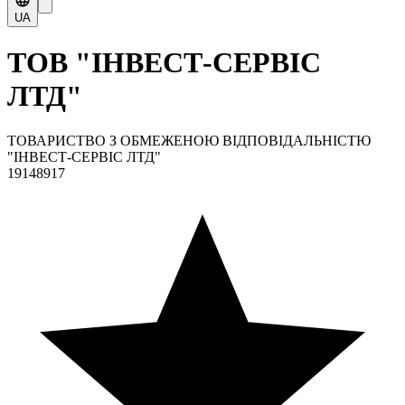
UA
ТОВ "ІНВЕСТ-СЕРВІС
ЛТД"
ТОВАРИСТВО З ОБМЕЖЕНОЮ ВІДПОВІДАЛЬНІСТЮ
"ІНВЕСТ-СЕРВІС ЛТД"
19148917