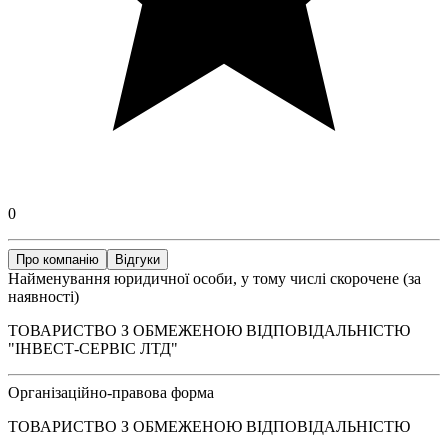
0
Про компанію
Відгуки
Найменування юридичної особи, у тому числі скорочене (за
наявності)
ТОВАРИСТВО З ОБМЕЖЕНОЮ ВІДПОВІДАЛЬНІСТЮ
"ІНВЕСТ-СЕРВІС ЛТД"
Організаційно-правова форма
ТОВАРИСТВО З ОБМЕЖЕНОЮ ВІДПОВІДАЛЬНІСТЮ