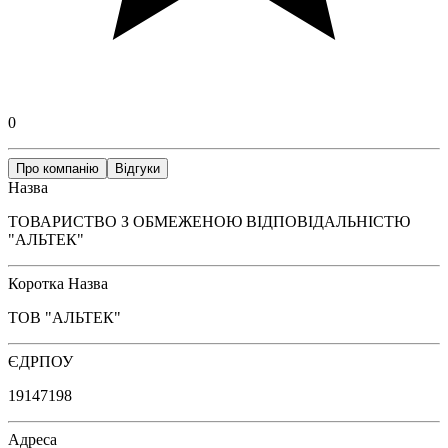
0
Про компанію
Відгуки
Назва
ТОВАРИСТВО З ОБМЕЖЕНОЮ ВІДПОВІДАЛЬНІСТЮ
"АЛЬТЕК"
Коротка Назва
ТОВ "АЛЬТЕК"
ЄДРПОУ
19147198
Адреса