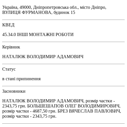
Україна, 49000, Дніпропетровська обл., місто Дніпро,
ВУЛИЦЯ ФУРМАНОВА, будинок 15
КВЕД
45.34.0 ІНШІ МОНТАЖНІ РОБОТИ
Керівник
НАТАЛЮК ВОЛОДИМИР АДАМОВИЧ
Статус
в стані припинення
Засновники
НАТАЛЮК ВОЛОДИМИР АДАМОВИЧ, розмір частки -
2343,75 грн. БОЛЬШЕШАПОВ ОЛЕГ ВОЛОДИМИРОВИЧ,
розмір частки - 4687,50 грн. БРЕЗ ВЯЧЕСЛАВ ПАВЛОВИЧ,
розмір частки - 2343,75 грн.