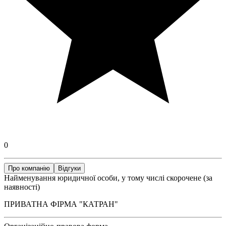
0
Про компанію
Відгуки
Найменування юридичної особи, у тому числі скорочене (за
наявності)
ПРИВАТНА ФІРМА "КАТРАН"