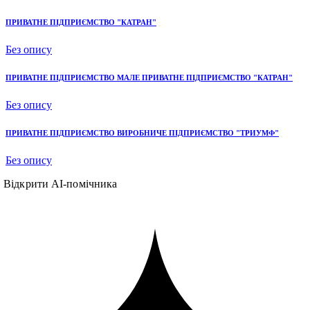
ПРИВАТНЕ ПІДПРИЄМСТВО "КАТРАН"
Без опису
ПРИВАТНЕ ПІДПРИЄМСТВО МАЛЕ ПРИВАТНЕ ПІДПРИЄМСТВО "КАТРАН"
Без опису
ПРИВАТНЕ ПІДПРИЄМСТВО ВИРОБНИЧЕ ПІДПРИЄМСТВО "ТРИУМФ"
Без опису
Відкрити AI-помічника