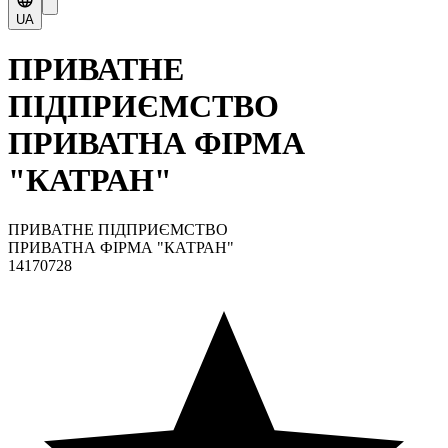
UA
ПРИВАТНЕ
ПІДПРИЄМСТВО
ПРИВАТНА ФІРМА
"КАТРАН"
ПРИВАТНЕ ПІДПРИЄМСТВО
ПРИВАТНА ФІРМА "КАТРАН"
14170728