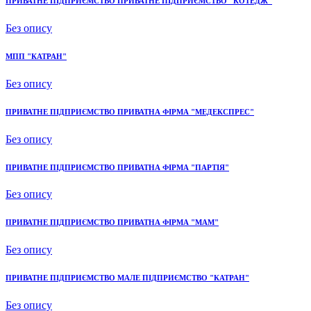
ПРИВАТНЕ ПІДПРИЄМСТВО ПРИВАТНЕ ПІДПРИЄМСТВО "КОТЕДЖ"
Без опису
МПП "КАТРАН"
Без опису
ПРИВАТНЕ ПІДПРИЄМСТВО ПРИВАТНА ФІРМА "МЕДЕКСПРЕС"
Без опису
ПРИВАТНЕ ПІДПРИЄМСТВО ПРИВАТНА ФІРМА "ПАРТІЯ"
Без опису
ПРИВАТНЕ ПІДПРИЄМСТВО ПРИВАТНА ФІРМА "МАМ"
Без опису
ПРИВАТНЕ ПІДПРИЄМСТВО МАЛЕ ПІДПРИЄМСТВО "КАТРАН"
Без опису