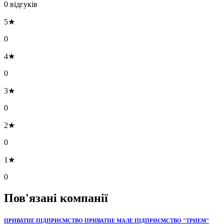
0 відгуків
5★
0
4★
0
3★
0
2★
0
1★
0
Пов'язані компанії
ПРИВАТНЕ ПІДПРИЄМСТВО ПРИВАТНЕ МАЛЕ ПІДПРИЄМСТВО "ТРИЕМ"