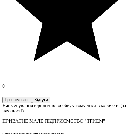
0
Про компанію
Відгуки
Найменування юридичної особи, у тому числі скорочене (за
наявності)
ПРИВАТНЕ МАЛЕ ПІДПРИЄМСТВО "ТРИЕМ"