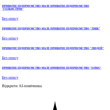
ПРИВАТНЕ ПІДПРИЄМСТВО МАЛЕ ПРИВАТНЕ ПІДПРИЄМСТВО
"ГОЛЬФСТРІМ"
Без опису
ПРИВАТНЕ ПІДПРИЄМСТВО МАЛЕ ПРИВАТНЕ ПІДПРИЄМСТВО "ЛМІК"
Без опису
ПРИВАТНЕ ПІДПРИЄМСТВО МАЛЕ ПРИВАТНЕ ПІДПРИЄМСТВО "ЛІНДЕЙ"
Без опису
ПРИВАТНЕ ПІДПРИЄМСТВО МАЛЕ ПРИВАТНЕ ПІДПРИЄМСТВО "ОЛМА"
Без опису
Відкрити AI-помічника