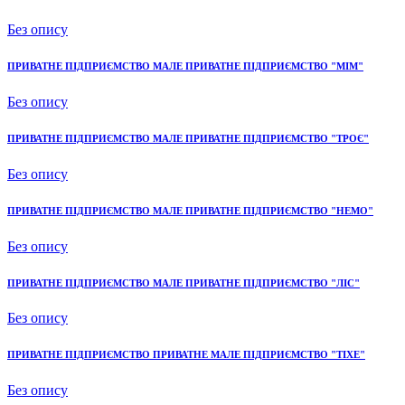
Без опису
ПРИВАТНЕ ПІДПРИЄМСТВО МАЛЕ ПРИВАТНЕ ПІДПРИЄМСТВО "МІМ"
Без опису
ПРИВАТНЕ ПІДПРИЄМСТВО МАЛЕ ПРИВАТНЕ ПІДПРИЄМСТВО "ТРОЄ"
Без опису
ПРИВАТНЕ ПІДПРИЄМСТВО МАЛЕ ПРИВАТНЕ ПІДПРИЄМСТВО "НЕМО"
Без опису
ПРИВАТНЕ ПІДПРИЄМСТВО МАЛЕ ПРИВАТНЕ ПІДПРИЄМСТВО "ЛІС"
Без опису
ПРИВАТНЕ ПІДПРИЄМСТВО ПРИВАТНЕ МАЛЕ ПІДПРИЄМСТВО "ТІХЕ"
Без опису