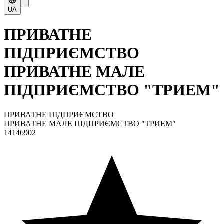
UA
ПРИВАТНЕ
ПІДПРИЄМСТВО
ПРИВАТНЕ МАЛЕ
ПІДПРИЄМСТВО "ТРИЕМ"
ПРИВАТНЕ ПІДПРИЄМСТВО
ПРИВАТНЕ МАЛЕ ПІДПРИЄМСТВО "ТРИЕМ"
14146902