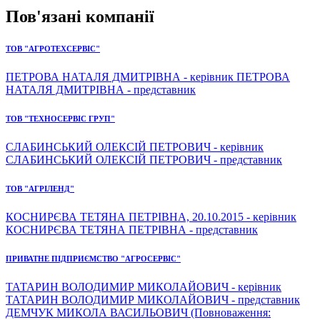
Пов'язані компанії
ТОВ "АГРОТЕХСЕРВІС"
ПЕТРОВА НАТАЛЯ ДМИТРІВНА - керівник ПЕТРОВА
НАТАЛЯ ДМИТРІВНА - представник
ТОВ "ТЕХНОСЕРВІС ГРУП"
СЛАБИНСЬКИЙ ОЛЕКСІЙ ПЕТРОВИЧ - керівник
СЛАБИНСЬКИЙ ОЛЕКСІЙ ПЕТРОВИЧ - представник
ТОВ "АГРІЛЕНД"
КОСНИРЄВА ТЕТЯНА ПЕТРІВНА, 20.10.2015 - керівник
КОСНИРЄВА ТЕТЯНА ПЕТРІВНА - представник
ПРИВАТНЕ ПІДПРИЄМСТВО "АГРОСЕРВІС"
ТАТАРИН ВОЛОДИМИР МИКОЛАЙОВИЧ - керівник
ТАТАРИН ВОЛОДИМИР МИКОЛАЙОВИЧ - представник
ДЕМЧУК МИКОЛА ВАСИЛЬОВИЧ (Повноваження: