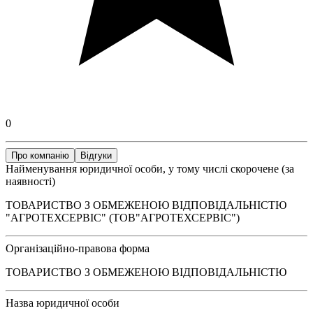
0
Про компанію
Відгуки
Найменування юридичної особи, у тому числі скорочене (за
наявності)
ТОВАРИСТВО З ОБМЕЖЕНОЮ ВІДПОВІДАЛЬНІСТЮ
"АГРОТЕХСЕРВІС" (ТОВ"АГРОТЕХСЕРВІС")
Організаційно-правова форма
ТОВАРИСТВО З ОБМЕЖЕНОЮ ВІДПОВІДАЛЬНІСТЮ
Назва юридичної особи