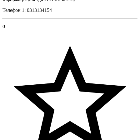
Телефон 1: 0313134154
0