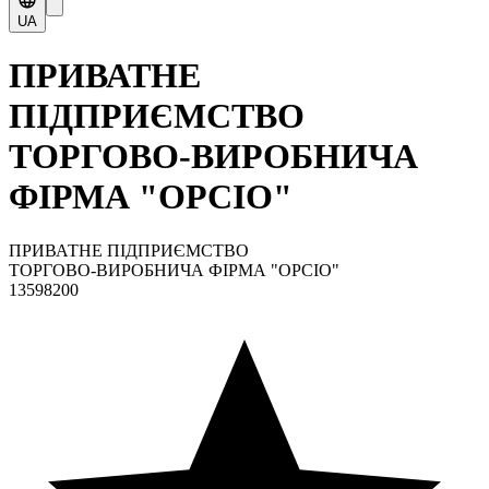
UA
ПРИВАТНЕ
ПІДПРИЄМСТВО
ТОРГОВО-ВИРОБНИЧА
ФІРМА "ОРСІО"
ПРИВАТНЕ ПІДПРИЄМСТВО
ТОРГОВО-ВИРОБНИЧА ФІРМА "ОРСІО"
13598200