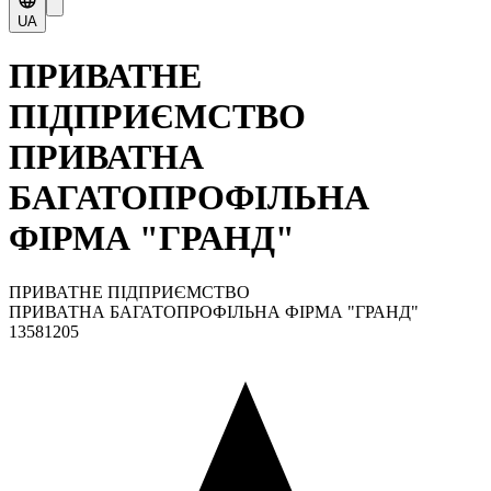
UA
ПРИВАТНЕ
ПІДПРИЄМСТВО
ПРИВАТНА
БАГАТОПРОФІЛЬНА
ФІРМА "ГРАНД"
ПРИВАТНЕ ПІДПРИЄМСТВО
ПРИВАТНА БАГАТОПРОФІЛЬНА ФІРМА "ГРАНД"
13581205