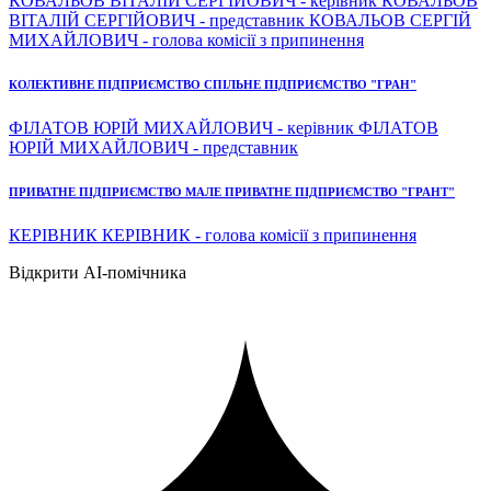
КОВАЛЬОВ ВІТАЛІЙ СЕРГІЙОВИЧ - керівник КОВАЛЬОВ
ВІТАЛІЙ СЕРГІЙОВИЧ - представник КОВАЛЬОВ СЕРГІЙ
МИХАЙЛОВИЧ - голова комісії з припинення
КОЛЕКТИВНЕ ПІДПРИЄМСТВО СПІЛЬНЕ ПІДПРИЄМСТВО "ГРАН"
ФІЛАТОВ ЮРІЙ МИХАЙЛОВИЧ - керівник ФІЛАТОВ
ЮРІЙ МИХАЙЛОВИЧ - представник
ПРИВАТНЕ ПІДПРИЄМСТВО МАЛЕ ПРИВАТНЕ ПІДПРИЄМСТВО "ГРАНТ"
КЕРІВНИК КЕРІВНИК - голова комісії з припинення
Відкрити AI-помічника