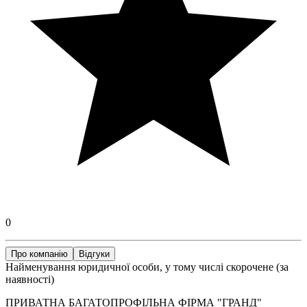
0
Про компанію
Відгуки
Найменування юридичної особи, у тому числі скорочене (за
наявності)
ПРИВАТНА БАГАТОПРОФІЛЬНА ФІРМА "ГРАНД"