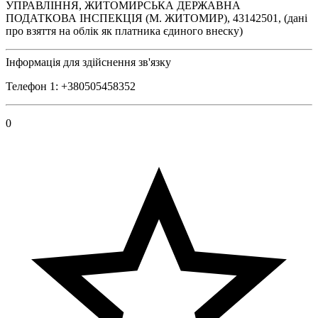
УПРАВЛІННЯ, ЖИТОМИРСЬКА ДЕРЖАВНА
ПОДАТКОВА ІНСПЕКЦІЯ (М. ЖИТОМИР), 43142501, (дані
про взяття на облік як платника єдиного внеску)
Інформація для здійснення зв'язку
Телефон 1: +380505458352
0