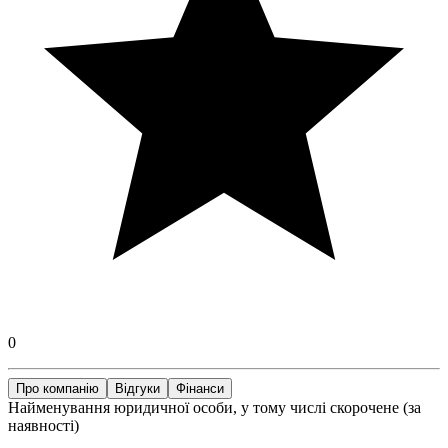
0
Про компанію
Відгуки
Фінанси
Найменування юридичної особи, у тому числі скорочене (за
наявності)