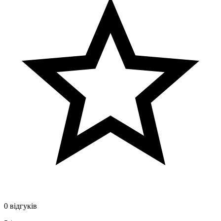
0 відгуків