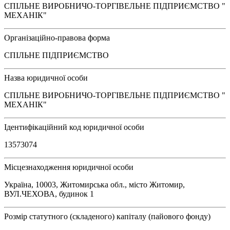
СПІЛЬНЕ ВИРОБНИЧО-ТОРГІВЕЛЬНЕ ПІДПРИЄМСТВО "
МЕХАНІК"
Організаційно-правова форма
СПІЛЬНЕ ПІДПРИЄМСТВО
Назва юридичної особи
СПІЛЬНЕ ВИРОБНИЧО-ТОРГІВЕЛЬНЕ ПІДПРИЄМСТВО "
МЕХАНІК"
Ідентифікаційний код юридичної особи
13573074
Місцезнаходження юридичної особи
Україна, 10003, Житомирська обл., місто Житомир,
ВУЛ.ЧЕХОВА, будинок 1
Розмір статутного (складеного) капіталу (пайового фонду)