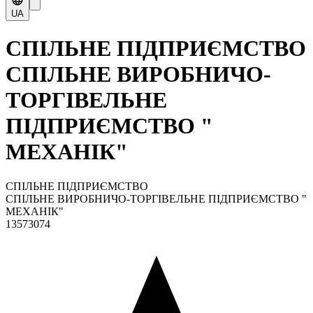
UA
СПІЛЬНЕ ПІДПРИЄМСТВО
СПІЛЬНЕ ВИРОБНИЧО-
ТОРГІВЕЛЬНЕ
ПІДПРИЄМСТВО "
МЕХАНІК"
СПІЛЬНЕ ПІДПРИЄМСТВО
СПІЛЬНЕ ВИРОБНИЧО-ТОРГІВЕЛЬНЕ ПІДПРИЄМСТВО "
МЕХАНІК"
13573074