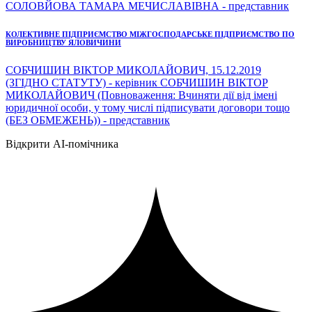
СОЛОВЙОВА ТАМАРА МЕЧИСЛАВІВНА - представник
КОЛЕКТИВНЕ ПІДПРИЄМСТВО МІЖГОСПОДАРСЬКЕ ПІДПРИЄМСТВО ПО
ВИРОБНИЦТВУ ЯЛОВИЧИНИ
СОБЧИШИН ВІКТОР МИКОЛАЙОВИЧ, 15.12.2019
(ЗГІДНО СТАТУТУ) - керівник СОБЧИШИН ВІКТОР
МИКОЛАЙОВИЧ (Повноваження: Вчиняти дії від імені
юридичної особи, у тому числі підписувати договори тощо
(БЕЗ ОБМЕЖЕНЬ)) - представник
Відкрити AI-помічника