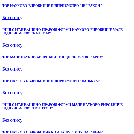
ТОВ НАУКОВО-ВИРОБНИЧЕ ПІДПРИЄМСТВО "ІНФРАКОН"
Без опису
ІНШІ ОРГАНІЗАЦІЙНО-ПРАВОВІ ФОРМИ НАУКОВО-ВИРОБНИЧЕ МАЛЕ
ПІДПРИЄМСТВО "КАЛЬМАР"
Без опису
ТОВ МАЛЕ НАУКОВО-ВИРОБНИЧЕ ПІДПРИЄМСТВО "АРОС"
Без опису
ТОВ НАУКОВО-ВИРОБНИЧЕ ПІДПРИЄМСТВО "ФАЛЬКАМ"
Без опису
ІНШІ ОРГАНІЗАЦІЙНО-ПРАВОВІ ФОРМИ МАЛЕ НАУКОВО-ВИРОБНИЧЕ
ПІДПРИЄМСТВО "ПОЗІТРОН"
Без опису
ТОВ НАУКОВО-ВИРОБНИЧА КОМПАНІЯ "ІМПУЛЬС-АЛЬФА"