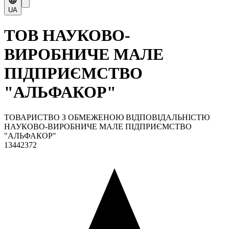
UA
ТОВ НАУКОВО-
ВИРОБНИЧЕ МАЛЕ
ПІДПРИЄМСТВО
"АЛЬФАКОР"
ТОВАРИСТВО З ОБМЕЖЕНОЮ ВІДПОВІДАЛЬНІСТЮ
НАУКОВО-ВИРОБНИЧЕ МАЛЕ ПІДПРИЄМСТВО
"АЛЬФАКОР"
13442372