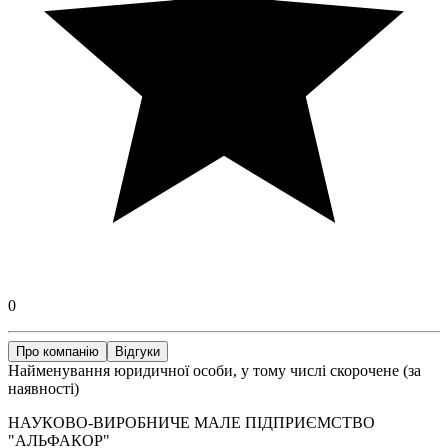
0
Про компанію
Відгуки
Найменування юридичної особи, у тому числі скорочене (за
наявності)
НАУКОВО-ВИРОБНИЧЕ МАЛЕ ПІДПРИЄМСТВО
"АЛЬФАКОР"