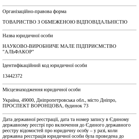
Організаційно-правова форма
ТОВАРИСТВО З ОБМЕЖЕНОЮ ВІДПОВІДАЛЬНІСТЮ
Назва юридичної особи
НАУКОВО-ВИРОБНИЧЕ МАЛЕ ПІДПРИЄМСТВО
"АЛЬФАКОР"
Ідентифікаційний код юридичної особи
13442372
Місцезнаходження юридичної особи
Україна, 49000, Дніпропетровська обл., місто Дніпро,
ПРОСПЕКТ ВОРОНЦОВА, будинок 73
Дата державної реєстрації, дата та номер запису в Єдиному
державному реєстрі про включення до Єдиного державного
реєстру відомостей про юридичну особу – у разі, коли
державна реєстрація юридичної особи була проведена до