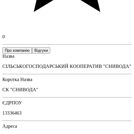
0
Про компанію
Відгуки
Назва
СІЛЬСЬКОГОСПОДАРСЬКИЙ КООПЕРАТИВ "СНИВОДА"
Коротка Назва
СК "СНИВОДА"
ЄДРПОУ
13336463
Адреса