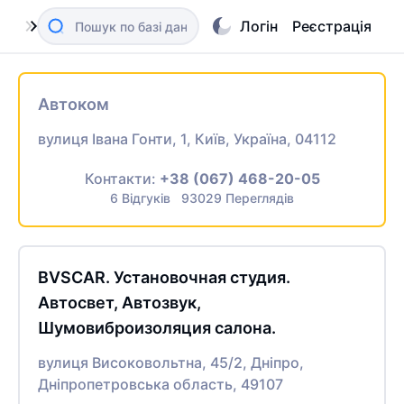
Логін
Реєстрація
Автоком
вулиця Івана Гонти, 1, Київ, Україна, 04112
Контакти:
+38 (067) 468-20-05
6 Відгуків 93029 Переглядів
BVSCAR. Установочная студия.
Автосвет, Автозвук,
Шумовиброизоляция салона.
вулиця Високовольтна, 45/2, Дніпро,
Дніпропетровська область, 49107