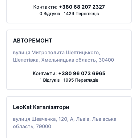
Контакти:
+380 68 207 2327
0 Відгуків 1429 Переглядів
АВТОРЕМОНТ
вулиця Митрополита Шептицького,
Шепетівка, Хмельницька область, 30400
Контакти:
+380 96 073 6965
1 Відгуків 1995 Переглядів
LeoKat Каталізатори
вулиця Шевченка, 120, A, Львів, Львівська
область, 79000