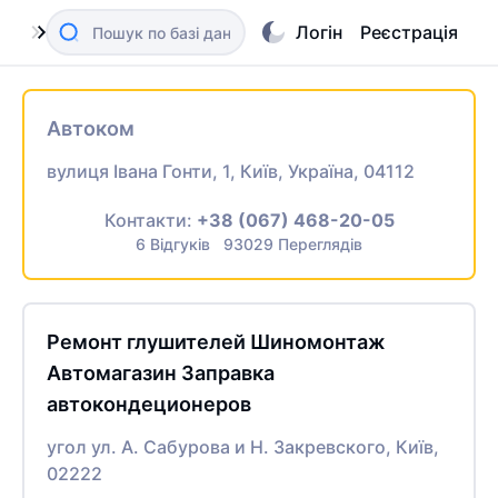
Логін
Реєстрація
Автоком
вулиця Івана Гонти, 1, Київ, Україна, 04112
Контакти:
+38 (067) 468-20-05
6 Відгуків 93029 Переглядів
Ремонт глушителей Шиномонтаж
Автомагазин Заправка
автокондеционеров
угол ул. А. Сабурова и Н. Закревского, Київ,
02222