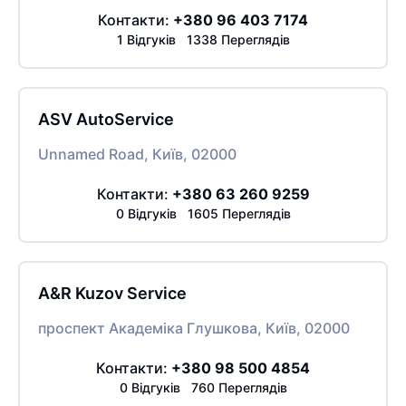
Контакти:
+380 96 403 7174
1 Відгуків 1338 Переглядів
ASV AutoService
Unnamed Road, Київ, 02000
Контакти:
+380 63 260 9259
0 Відгуків 1605 Переглядів
A&R Kuzov Service
проспект Академіка Глушкова, Київ, 02000
Контакти:
+380 98 500 4854
0 Відгуків 760 Переглядів