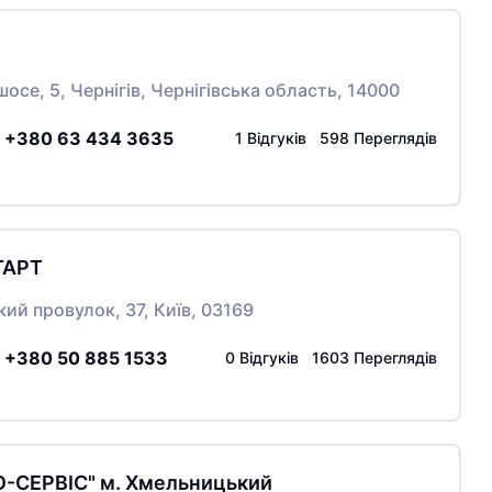
шосе, 5, Чернігів, Чернігівська область, 14000
:
+380 63 434 3635
1 Відгуків 598 Переглядів
ТАРТ
кий провулок, 37, Київ, 03169
:
+380 50 885 1533
0 Відгуків 1603 Переглядів
О-СЕРВІС" м. Хмельницький