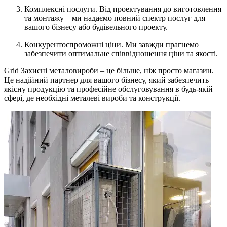
Комплексні послуги. Від проектування до виготовлення
та монтажу – ми надаємо повний спектр послуг для
вашого бізнесу або будівельного проекту.
Конкурентоспроможні ціни. Ми завжди прагнемо
забезпечити оптимальне співвідношення ціни та якості.
Grid Захисні металовироби – це більше, ніж просто магазин.
Це надійний партнер для вашого бізнесу, який забезпечить
якісну продукцію та професійне обслуговування в будь-якій
сфері, де необхідні металеві вироби та конструкції.