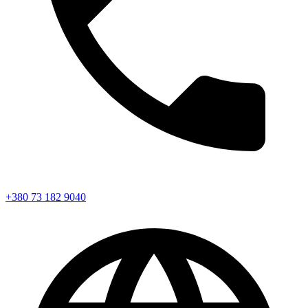
+380 73 182 9040