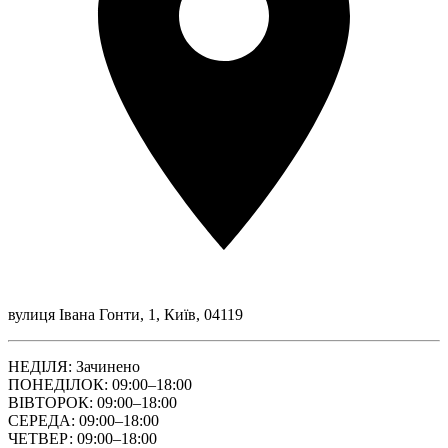
вулиця Івана Гонти, 1, Київ, 04119
НЕДІЛЯ: Зачинено
ПОНЕДІЛОК: 09:00–18:00
ВІВТОРОК: 09:00–18:00
СЕРЕДА: 09:00–18:00
ЧЕТВЕР: 09:00–18:00