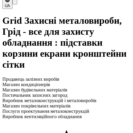
UA
Grid Захисні металовироби,
Грід - все для захисту
обладнання : підставки
корзини екрани кронштейни
сітки
Продавець залізних виробів
Магазин кондиціонерів
Магазин будівельних матеріалів
Постачальник захисних загород
Виробник металоконструкцій і металовиробів
Магазин покрівельних матеріалів
Послуги проектування металоконструкцій
Виробник вентиляційного обладнання