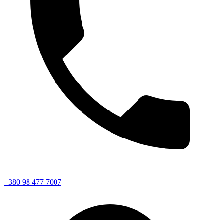
+380 98 477 7007