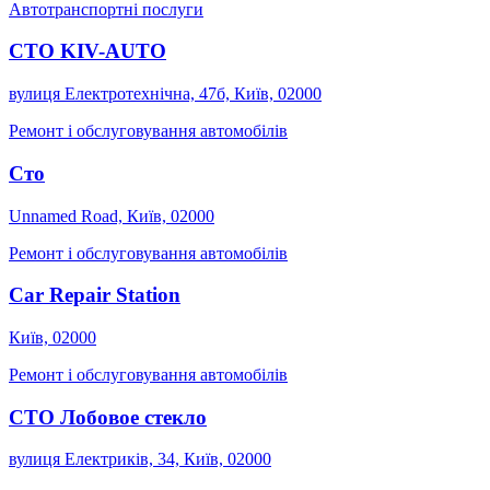
Автотранспортні послуги
СТО KIV-AUTO
вулиця Електротехнічна, 47б, Київ, 02000
Ремонт і обслуговування автомобілів
Сто
Unnamed Road, Київ, 02000
Ремонт і обслуговування автомобілів
Car Repair Station
Київ, 02000
Ремонт і обслуговування автомобілів
СТО Лобовое стекло
вулиця Електриків, 34, Київ, 02000