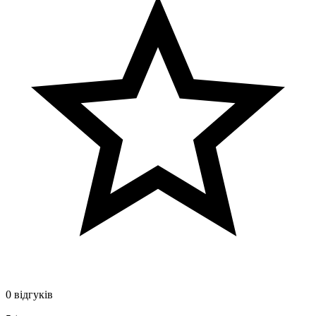
0 відгуків