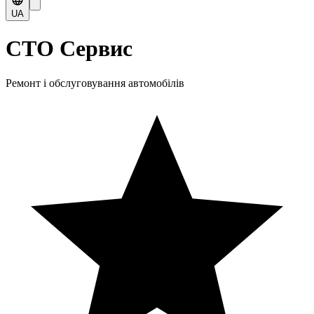
UA
СТО Сервис
Ремонт і обслуговування автомобілів