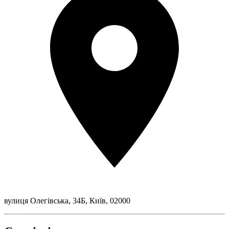
вулиця Олегівська, 34Б, Київ, 02000