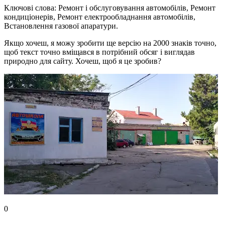
Ключові слова: Ремонт і обслуговування автомобілів, Ремонт
кондиціонерів, Ремонт електрообладнання автомобілів,
Встановлення газової апаратури.
Якщо хочеш, я можу зробити ще версію на 2000 знаків точно,
щоб текст точно вміщався в потрібний обсяг і виглядав
природно для сайту. Хочеш, щоб я це зробив?
0