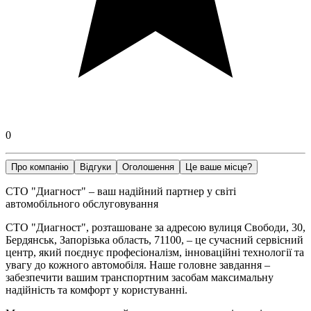
0
Про компанію
Відгуки
Оголошення
Це ваше місце?
СТО "Диагност" – ваш надійний партнер у світі
автомобільного обслуговування
СТО "Диагност", розташоване за адресою вулиця Свободи, 30,
Бердянськ, Запорізька область, 71100, – це сучасний сервісний
центр, який поєднує професіоналізм, інноваційні технології та
увагу до кожного автомобіля. Наше головне завдання –
забезпечити вашим транспортним засобам максимальну
надійність та комфорт у користуванні.