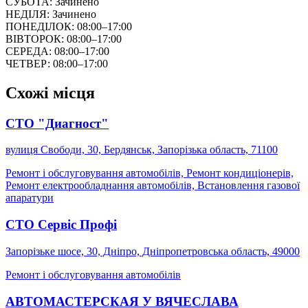
СУБОТА: Зачинено
НЕДІЛЯ: Зачинено
ПОНЕДІЛОК: 08:00–17:00
ВІВТОРОК: 08:00–17:00
СЕРЕДА: 08:00–17:00
ЧЕТВЕР: 08:00–17:00
Схожі місця
СТО "Диагност"
вулиця Свободи, 30, Бердянськ, Запорізька область, 71100
Ремонт і обслуговування автомобілів, Ремонт кондиціонерів,
Ремонт електрообладнання автомобілів, Встановлення газової
апаратури
СТО Сервіс Профі
Запорізьке шосе, 30, Дніпро, Дніпропетровська область, 49000
Ремонт і обслуговування автомобілів
АВТОМАСТЕРСКАЯ У ВЯЧЕСЛАВА