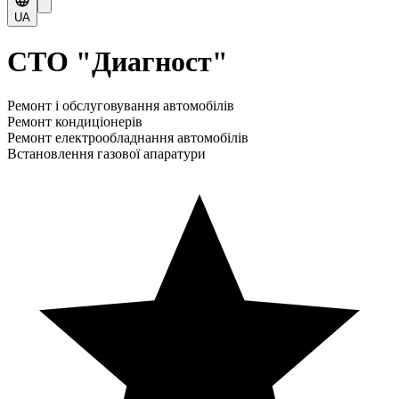
UA
СТО "Диагност"
Ремонт і обслуговування автомобілів
Ремонт кондиціонерів
Ремонт електрообладнання автомобілів
Встановлення газової апаратури