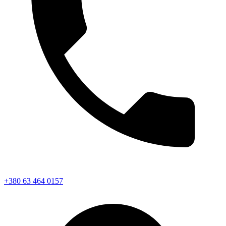
+380 63 464 0157