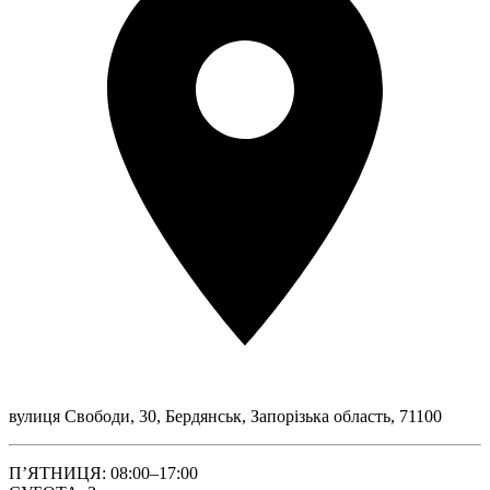
вулиця Свободи, 30, Бердянськ, Запорізька область, 71100
ПʼЯТНИЦЯ: 08:00–17:00