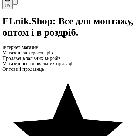
UA
ELnik.Shop: Все для монтажу,
оптом і в роздріб.
Інтернет-магазин
Магазин електротоварів
Продавець залізних виробів
Магазин освітлювальних приладів
Оптовий продавець