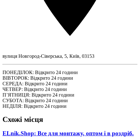
вулиця Новгород-Сіверська, 5, Київ, 03153
ПОНЕДІЛОК: Відкрито 24 години
ВІВТОРОК: Відкрито 24 години
СЕРЕДА: Відкрито 24 години
ЧЕТВЕР: Відкрито 24 години
ПʼЯТНИЦЯ: Відкрито 24 години
СУБОТА: Відкрито 24 години
НЕДІЛЯ: Відкрито 24 години
Схожі місця
ELnik.Shop: Все для монтажу, оптом і в роздріб.