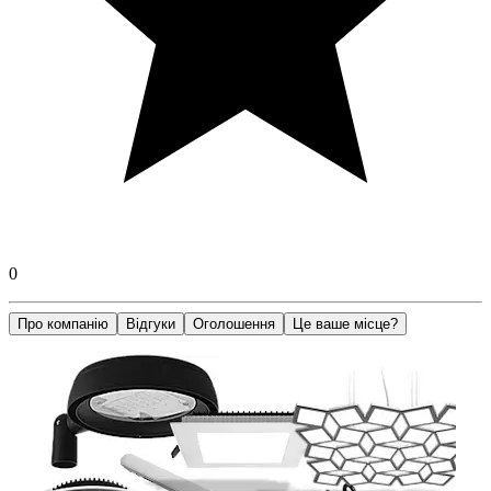
0
Про компанію
Відгуки
Оголошення
Це ваше місце?