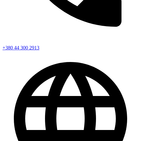
+380 44 300 2913