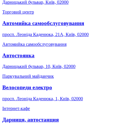
Дарницький бульвар, Київ, 02000
Торговий центр
Автомийка самообслуговування
просп. Леоніда Каденюка, 21А, Київ, 02000
Автомийка самообслуговування
Автостоянка
Дарницький бульвар, 10, Київ, 02000
Паркувальний майданчик
Велосопеди електро
просп. Леоніда Каденюка, 1, Київ, 02000
Інтернет-кафе
Дарниця, автостанция