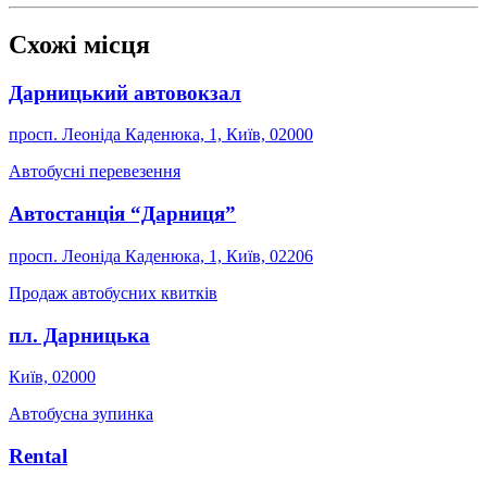
Схожі місця
Дарницький автовокзал
просп. Леоніда Каденюка, 1, Київ, 02000
Автобусні перевезення
Автостанція “Дарниця”
просп. Леоніда Каденюка, 1, Київ, 02206
Продаж автобусних квитків
пл. Дарницька
Київ, 02000
Автобусна зупинка
Rental