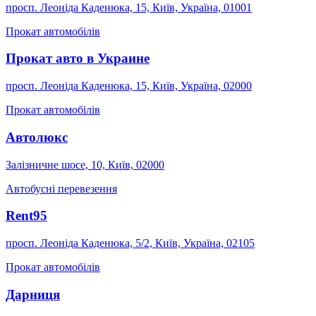
просп. Леоніда Каденюка, 15, Київ, Україна, 01001
Прокат автомобілів
Прокат авто в Украине
просп. Леоніда Каденюка, 15, Київ, Україна, 02000
Прокат автомобілів
Автолюкс
Залізничне шосе, 10, Київ, 02000
Автобусні перевезення
Rent95
просп. Леоніда Каденюка, 5/2, Київ, Україна, 02105
Прокат автомобілів
Дарниця