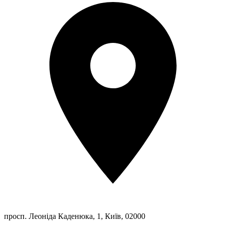
просп. Леоніда Каденюка, 1, Київ, 02000