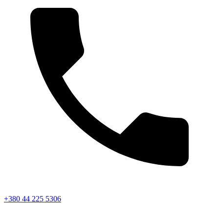
+380 44 225 5306