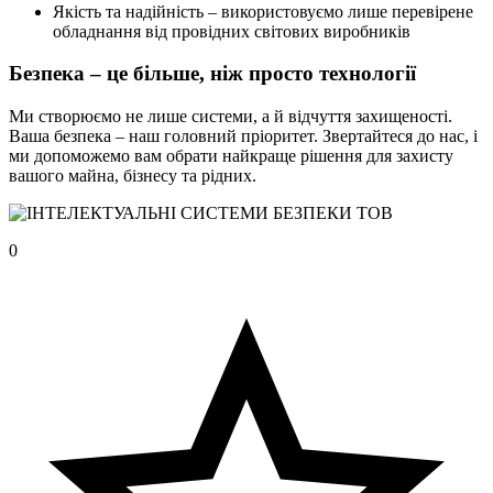
Якість та надійність – використовуємо лише перевірене
обладнання від провідних світових виробників
Безпека – це більше, ніж просто технології
Ми створюємо не лише системи, а й відчуття захищеності.
Ваша безпека – наш головний пріоритет. Звертайтеся до нас, і
ми допоможемо вам обрати найкраще рішення для захисту
вашого майна, бізнесу та рідних.
0