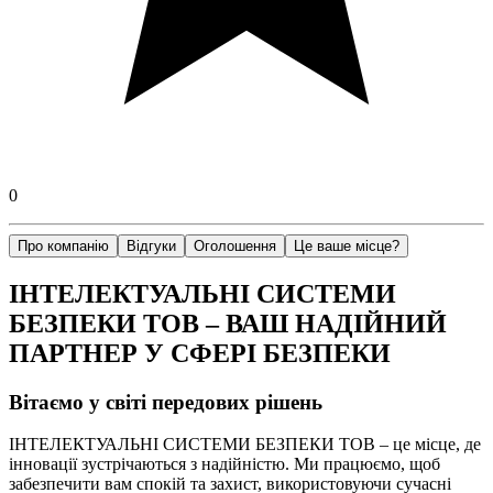
0
Про компанію
Відгуки
Оголошення
Це ваше місце?
ІНТЕЛЕКТУАЛЬНІ СИСТЕМИ
БЕЗПЕКИ ТОВ – ВАШ НАДІЙНИЙ
ПАРТНЕР У СФЕРІ БЕЗПЕКИ
Вітаємо у світі передових рішень
ІНТЕЛЕКТУАЛЬНІ СИСТЕМИ БЕЗПЕКИ ТОВ – це місце, де
інновації зустрічаються з надійністю. Ми працюємо, щоб
забезпечити вам спокій та захист, використовуючи сучасні