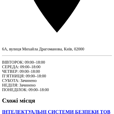
6A, вулиця Михайла Драгоманова, Київ, 02000
ВІВТОРОК: 09:00–18:00
СЕРЕДА: 09:00–18:00
ЧЕТВЕР: 09:00–18:00
ПʼЯТНИЦЯ: 09:00–18:00
СУБОТА: Зачинено
НЕДІЛЯ: Зачинено
ПОНЕДІЛОК: 09:00–18:00
Схожі місця
ІНТЕЛЕКТУАЛЬНІ СИСТЕМИ БЕЗПЕКИ ТОВ