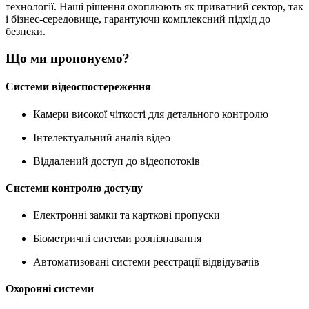
технології. Наші рішення охоплюють як приватний сектор, так
і бізнес-середовище, гарантуючи комплексний підхід до
безпеки.
Що ми пропонуємо?
Системи відеоспостереження
Камери високої чіткості для детального контролю
Інтелектуальний аналіз відео
Віддалений доступ до відеопотоків
Системи контролю доступу
Електронні замки та карткові пропуски
Біометричні системи розпізнавання
Автоматизовані системи реєстрації відвідувачів
Охоронні системи