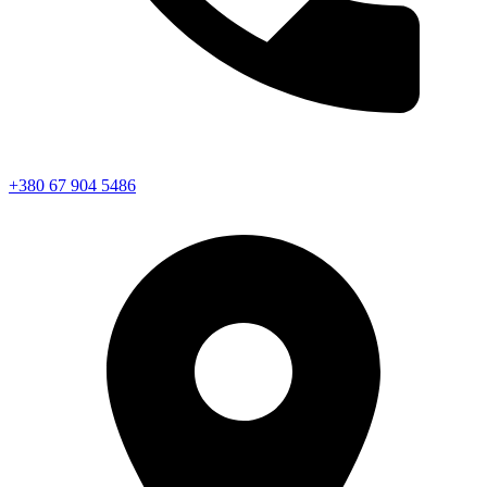
+380 67 904 5486