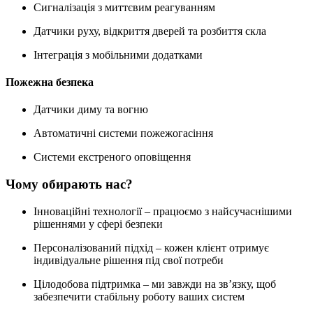
Сигналізація з миттєвим реагуванням
Датчики руху, відкриття дверей та розбиття скла
Інтеграція з мобільними додатками
Пожежна безпека
Датчики диму та вогню
Автоматичні системи пожежогасіння
Системи екстреного оповіщення
Чому обирають нас?
Інноваційні технології – працюємо з найсучаснішими
рішеннями у сфері безпеки
Персоналізований підхід – кожен клієнт отримує
індивідуальне рішення під свої потреби
Цілодобова підтримка – ми завжди на зв’язку, щоб
забезпечити стабільну роботу ваших систем