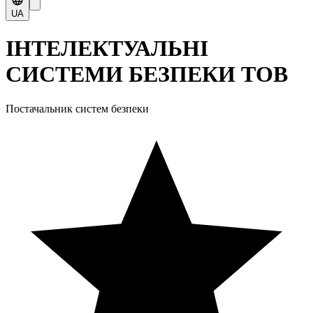
UA
ІНТЕЛЕКТУАЛЬНІ
СИСТЕМИ БЕЗПЕКИ ТОВ
Постачальник систем безпеки