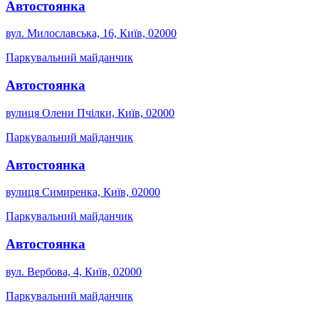
Автостоянка
вул. Милославська, 16, Київ, 02000
Паркувальний майданчик
Автостоянка
вулиця Олени Пчілки, Київ, 02000
Паркувальний майданчик
Автостоянка
вулиця Симиренка, Київ, 02000
Паркувальний майданчик
Автостоянка
вул. Вербова, 4, Київ, 02000
Паркувальний майданчик