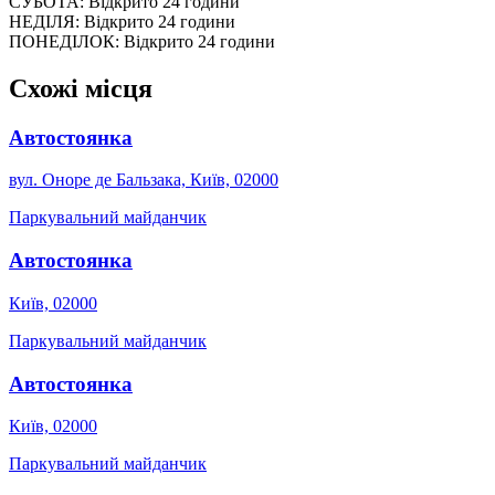
СУБОТА: Відкрито 24 години
НЕДІЛЯ: Відкрито 24 години
ПОНЕДІЛОК: Відкрито 24 години
Схожі місця
Автостоянка
вул. Оноре де Бальзака, Київ, 02000
Паркувальний майданчик
Автостоянка
Київ, 02000
Паркувальний майданчик
Автостоянка
Київ, 02000
Паркувальний майданчик