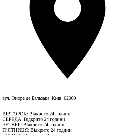
вул. Оноре де Бальзака, Київ, 02000
ВІВТОРОК: Відкрито 24 години
СЕРЕДА: Відкрито 24 години
ЧЕТВЕР: Відкрито 24 години
ПʼЯТНИЦЯ: Відкрито 24 години