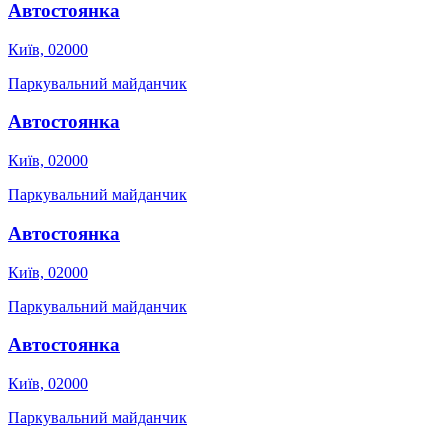
Автостоянка
Київ, 02000
Паркувальний майданчик
Автостоянка
Київ, 02000
Паркувальний майданчик
Автостоянка
Київ, 02000
Паркувальний майданчик
Автостоянка
Київ, 02000
Паркувальний майданчик