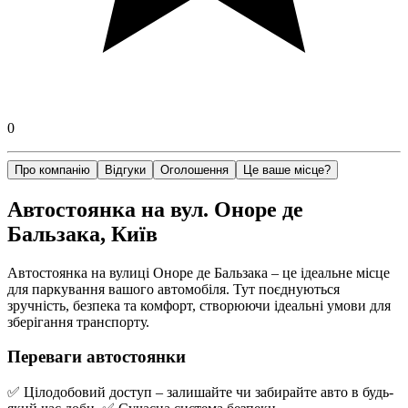
0
Про компанію
Відгуки
Оголошення
Це ваше місце?
Автостоянка на вул. Оноре де
Бальзака, Київ
Автостоянка на вулиці Оноре де Бальзака – це ідеальне місце
для паркування вашого автомобіля. Тут поєднуються
зручність, безпека та комфорт, створюючи ідеальні умови для
зберігання транспорту.
Переваги автостоянки
✅ Цілодобовий доступ – залишайте чи забирайте авто в будь-