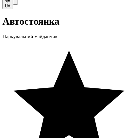
UA
Автостоянка
Паркувальний майданчик