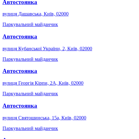
Автостоянка
вулиця Дашавська, Київ, 02000
Паркувальний майданчик
Автостоянка
вулиця Кубанської України, 2, Київ, 02000
Паркувальний майданчик
Автостоянка
вулиця Георгія Кірпи, 2А, Київ, 02000
Паркувальний майданчик
Автостоянка
вулиця Святошинська, 15a, Київ, 02000
Паркувальний майданчик