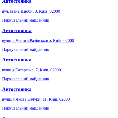
Автостоянка
вул. Івана Дзюби, 3, Київ, 02000
Паркувальний майданчик
Автостоянка
вулиця Дениса Рачінського, Київ, 02000
Паркувальний майданчик
Автостоянка
вулиця Татарська, 7, Київ, 02000
Паркувальний майданчик
Автостоянка
вулиця Якова Качури, 11, Київ, 02000
Паркувальний майданчик