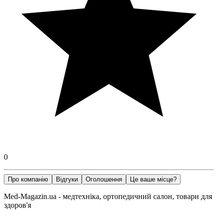
0
Про компанію
Відгуки
Оголошення
Це ваше місце?
Med-Magazin.ua - медтехніка, ортопедичний салон, товари для
здоров'я