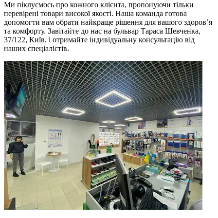
Ми піклуємось про кожного клієнта, пропонуючи тільки
перевірені товари високої якості. Наша команда готова
допомогти вам обрати найкраще рішення для вашого здоров’я
та комфорту. Завітайте до нас на бульвар Тараса Шевченка,
37/122, Київ, і отримайте індивідуальну консультацію від
наших спеціалістів.