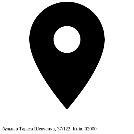
бульвар Тараса Шевченка, 37/122, Київ, 02000