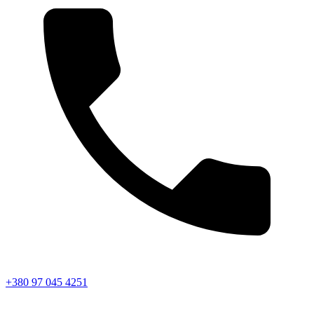
+380 97 045 4251