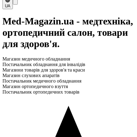
UA
Med-Magazin.ua - медтехніка,
ортопедичний салон, товари
для здоров'я.
Магазин медичного обладнання
Постачальник обладнання для інвалідів
Магазини товарів для здоров'я та краси
Магазин слухових апаратів
Постачальник медичного обладнання
Магазин ортопедичного взуття
Постачальник ортопедичних товарів