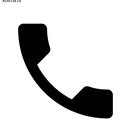
Контакти