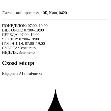
Литовський проспект, 10Б, Київ, 04201
ПОНЕДІЛОК: 07:00–19:00
ВІВТОРОК: 07:00–19:00
СЕРЕДА: 07:00–19:00
ЧЕТВЕР: 07:00–19:00
ПʼЯТНИЦЯ: 07:00–19:00
СУБОТА: Зачинено
НЕДІЛЯ: Зачинено
Схожі місця
Відкрити AI-помічника