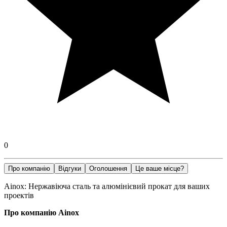
0
Про компанію
Відгуки
Оголошення
Це ваше місце?
Ainox: Нержавіюча сталь та алюмінієвий прокат для ваших
проектів
Про компанію Ainox