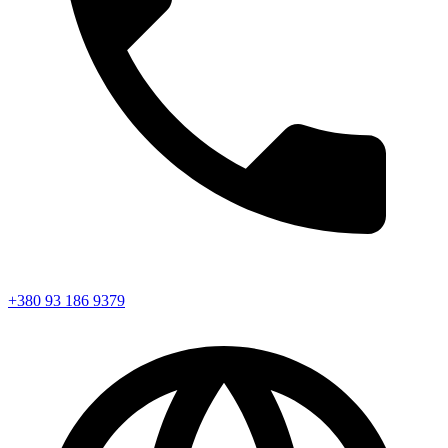
+380 93 186 9379