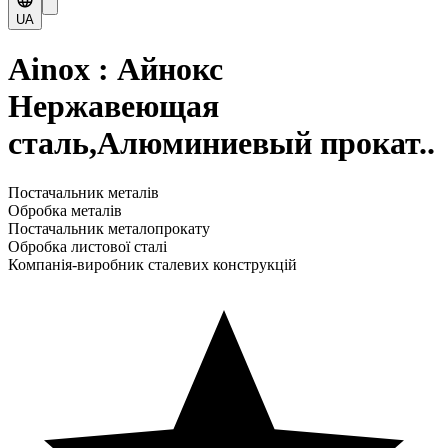
UA
Ainox : Айнокс
Нержавеющая
сталь,Алюминиевый прокат..
Постачальник металів
Обробка металів
Постачальник металопрокату
Обробка листової сталі
Компанія-виробник сталевих конструкцій