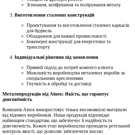
Згинання, шліфування та полірування металу
Виготовлення сталевих конструкцій
Проектування та виготовлення сталевих каркасів
для будівель
Обладнання для важкої промисловості
Інженерні конструкції для енергетики та
транспорту
Індивідуальні рішення під замовлення
Прямий підхід до потреб кожного клієнта
Можливість виробництва металевих виробів за
спеціальними кресленнями
Гнучкість в обробці та доставці
Металопродукція від Ainox: Якість, що гарантує
довговічність
Компанія Ainox використовує тільки високоякісні матеріали
від відомих виробників. Наша продукція відповідає
найвищим стандартам, що забезпечує її надійність та
довговічність. Кожен етап виробництва проходить ретельний
контроль якості, що дозволяє забезпечити високі