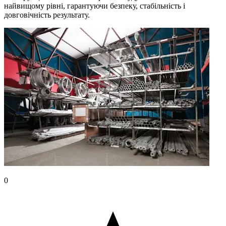
найвищому рівні, гарантуючи безпеку, стабільність і
довговічність результату.
0