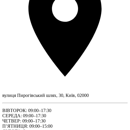
вулиця Пирогівський шлях, 30, Київ, 02000
ВІВТОРОК: 09:00–17:30
СЕРЕДА: 09:00–17:30
ЧЕТВЕР: 09:00–17:30
ПʼЯТНИЦЯ: 09:00–15:00