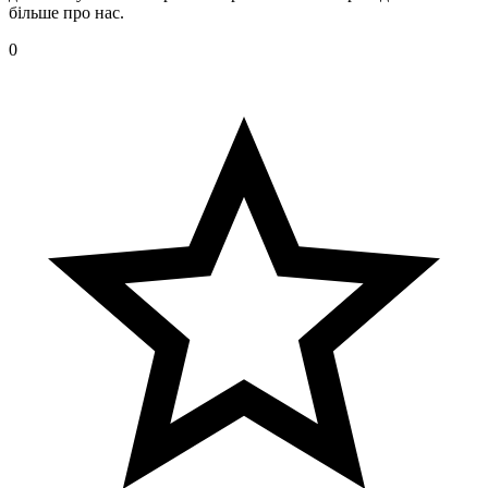
більше про нас.
0