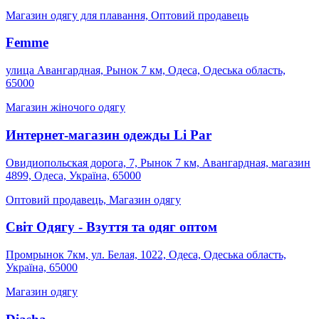
Магазин одягу для плавання, Оптовий продавець
Femme
улица Авангардная, Рынок 7 км, Одеса, Одеська область,
65000
Магазин жіночого одягу
Интернет-магазин одежды Li Par
Овидиопольская дорога, 7, Рынок 7 км, Авангардная, магазин
4899, Одеса, Україна, 65000
Оптовий продавець, Магазин одягу
Світ Одягу - Взуття та одяг оптом
Промрынок 7км, ул. Белая, 1022, Одеса, Одеська область,
Україна, 65000
Магазин одягу