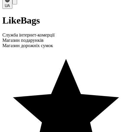
UA
LikeBags
Служба інтернет-комерції
Магазин подарунків
Магазин дорожніх сумок