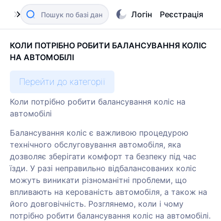
Логін
Реєстрація
КОЛИ ПОТРІБНО РОБИТИ БАЛАНСУВАННЯ КОЛІС
НА АВТОМОБІЛІ
Перейти до категорії
Коли потрібно робити балансування коліс на
автомобілі
Балансування коліс є важливою процедурою
технічного обслуговування автомобіля, яка
дозволяє зберігати комфорт та безпеку під час
їзди. У разі неправильно відбалансованих коліс
можуть виникати різноманітні проблеми, що
впливають на керованість автомобіля, а також на
його довговічність. Розглянемо, коли і чому
потрібно робити балансування коліс на автомобілі.