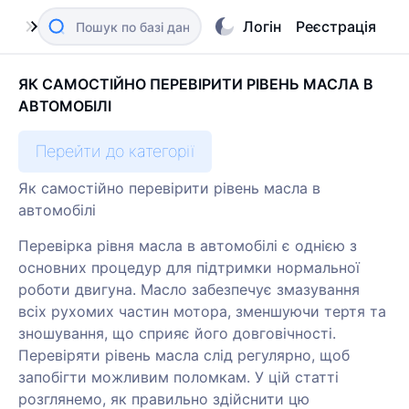
Логін
Реєстрація
ЯК САМОСТІЙНО ПЕРЕВІРИТИ РІВЕНЬ МАСЛА В
АВТОМОБІЛІ
Перейти до категорії
Як самостійно перевірити рівень масла в
автомобілі
Перевірка рівня масла в автомобілі є однією з
основних процедур для підтримки нормальної
роботи двигуна. Масло забезпечує змазування
всіх рухомих частин мотора, зменшуючи тертя та
зношування, що сприяє його довговічності.
Перевіряти рівень масла слід регулярно, щоб
запобігти можливим поломкам. У цій статті
розглянемо, як правильно здійснити цю