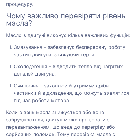
процедуру.
Чому важливо перевіряти рівень
масла?
Масло в двигуні виконує кілька важливих функцій:
Змазування – забезпечує безперервну роботу
частин двигуна, знижуючи тертя.
Охолодження – відводить тепло від нагрітих
деталей двигуна.
Очищення – захоплює й утримує дрібні
частинки й відкладення, що можуть з’являтися
під час роботи мотора.
Коли рівень масла знижується або воно
забруднюється, двигун може працювати з
перевантаженням, що веде до перегріву або
серйозних поломок. Тому перевірка масла є