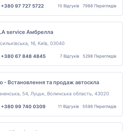
:
+380 97 727 5722
10 Відгуків 7988 Переглядів
A service Амбрелла
сильківська, 16, Київ, 03040
:
+380 67 848 4845
7 Відгуків 5298 Переглядів
о - Встановлення та продаж автоскла
вненська, 54, Луцьк, Волинська область, 43020
:
+380 99 740 0309
11 Відгуків 5596 Переглядів