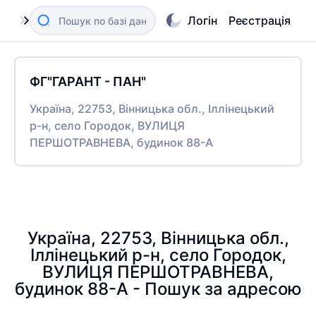
Логін
Реєстрація
ФГ"ГАРАНТ - ПАН"
Україна, 22753, Вінницька обл., Іллінецький
р-н, село Городок, ВУЛИЦЯ
ПЕРШОТРАВНЕВА, будинок 88-А
Україна, 22753, Вінницька обл.,
Іллінецький р-н, село Городок,
ВУЛИЦЯ ПЕРШОТРАВНЕВА,
будинок 88-А - Пошук за адресою