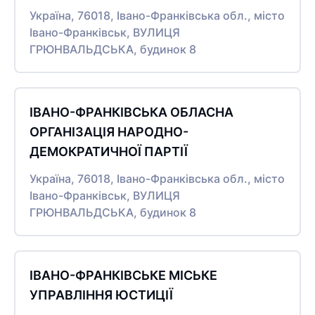
Україна, 76018, Івано-Франківська обл., місто
Івано-Франківськ, ВУЛИЦЯ
ГРЮНВАЛЬДСЬКА, будинок 8
ІВАНО-ФРАНКІВСЬКА ОБЛАСНА
ОРГАНІЗАЦІЯ НАРОДНО-
ДЕМОКРАТИЧНОЇ ПАРТІЇ
Україна, 76018, Івано-Франківська обл., місто
Івано-Франківськ, ВУЛИЦЯ
ГРЮНВАЛЬДСЬКА, будинок 8
ІВАНО-ФРАНКІВСЬКЕ МІСЬКЕ
УПРАВЛІННЯ ЮСТИЦІЇ