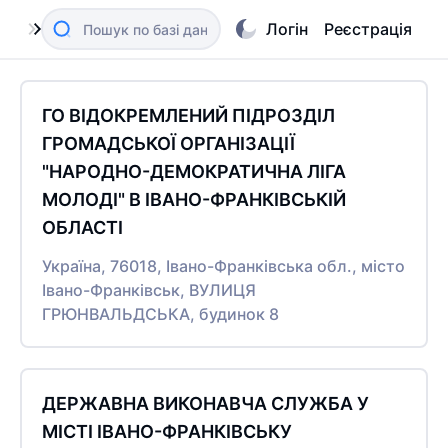
Логін
Реєстрація
ГО ВІДОКРЕМЛЕНИЙ ПІДРОЗДІЛ
ГРОМАДСЬКОЇ ОРГАНІЗАЦІЇ
"НАРОДНО-ДЕМОКРАТИЧНА ЛІГА
МОЛОДІ" В ІВАНО-ФРАНКІВСЬКІЙ
ОБЛАСТІ
Україна, 76018, Івано-Франківська обл., місто
Івано-Франківськ, ВУЛИЦЯ
ГРЮНВАЛЬДСЬКА, будинок 8
ДЕРЖАВНА ВИКОНАВЧА СЛУЖБА У
МІСТІ ІВАНО-ФРАНКІВСЬКУ