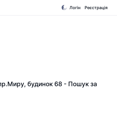
Логін
Реєстрація
 пр.Миру, будинок 68 - Пошук за