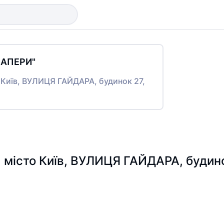
 ПАПЕРИ"
о Київ, ВУЛИЦЯ ГАЙДАРА, будинок 27,
, місто Київ, ВУЛИЦЯ ГАЙДАРА, будино