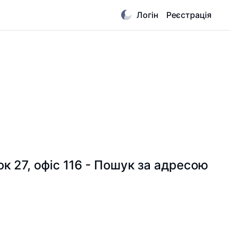
Логін
Реєстрація
к 27, офіс 116 - Пошук за адресою