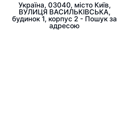
Україна, 03040, місто Київ,
ВУЛИЦЯ ВАСИЛЬКІВСЬКА,
будинок 1, корпус 2 - Пошук за
адресою