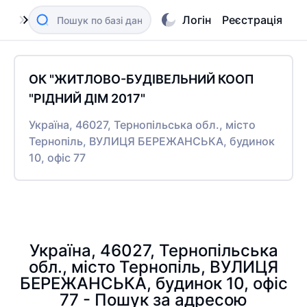
Логін
Реєстрація
ОК "ЖИТЛОВО-БУДІВЕЛЬНИЙ КООП
"РІДНИЙ ДІМ 2017"
Україна, 46027, Тернопільська обл., місто
Тернопіль, ВУЛИЦЯ БЕРЕЖАНСЬКА, будинок
10, офіс 77
Україна, 46027, Тернопільська
обл., місто Тернопіль, ВУЛИЦЯ
БЕРЕЖАНСЬКА, будинок 10, офіс
77 - Пошук за адресою