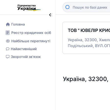
Головна
ТОВ " ЮВЕЛІР КРИ
Реєстр юридичних осіб
Україна, 32300, Хмел
Найбільше переглянуті
Подільський, ВУЛ.ОГ
Найактивніший
Зворотній зв'язок
Україна, 32300,