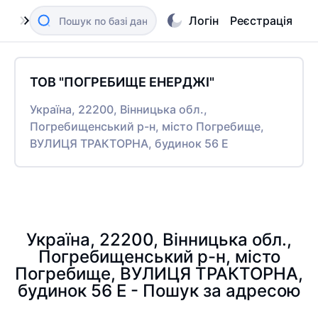
Логін
Реєстрація
ТОВ "ПОГРЕБИЩЕ ЕНЕРДЖІ"
Україна, 22200, Вінницька обл.,
Погребищенський р-н, місто Погребище,
ВУЛИЦЯ ТРАКТОРНА, будинок 56 Е
Україна, 22200, Вінницька обл.,
Погребищенський р-н, місто
Погребище, ВУЛИЦЯ ТРАКТОРНА,
будинок 56 Е - Пошук за адресою