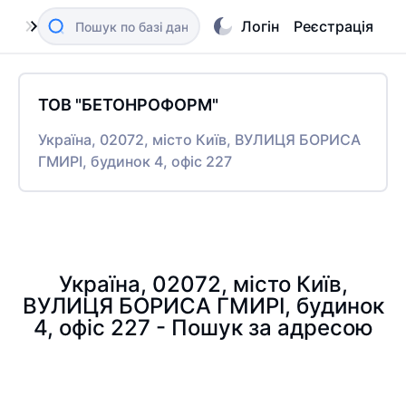
Логін
Реєстрація
ТОВ "БЕТОНРОФОРМ"
Україна, 02072, місто Київ, ВУЛИЦЯ БОРИСА
ГМИРІ, будинок 4, офіс 227
Україна, 02072, місто Київ,
ВУЛИЦЯ БОРИСА ГМИРІ, будинок
4, офіс 227 - Пошук за адресою