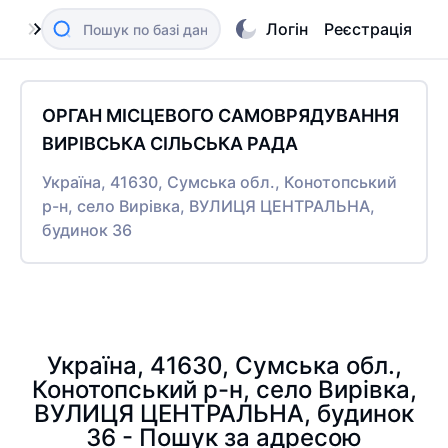
Логін
Реєстрація
ОРГАН МІСЦЕВОГО САМОВРЯДУВАННЯ
ВИРІВСЬКА СІЛЬСЬКА РАДА
Україна, 41630, Сумська обл., Конотопський
р-н, село Вирівка, ВУЛИЦЯ ЦЕНТРАЛЬНА,
будинок 36
Україна, 41630, Сумська обл.,
Конотопський р-н, село Вирівка,
ВУЛИЦЯ ЦЕНТРАЛЬНА, будинок
36 - Пошук за адресою