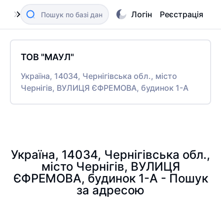
Логін
Реєстрація
ТОВ "МАУЛ"
Україна, 14034, Чернігівська обл., місто
Чернігів, ВУЛИЦЯ ЄФРЕМОВА, будинок 1-А
Україна, 14034, Чернігівська обл.,
місто Чернігів, ВУЛИЦЯ
ЄФРЕМОВА, будинок 1-А - Пошук
за адресою