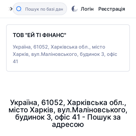
Логін
Реєстрація
ТОВ "ЕЙ ТІ ФІНАНС"
Україна, 61052, Харківська обл., місто
Харків, вул.Маліновського, будинок 3, офіс
41
Україна, 61052, Харківська обл.,
місто Харків, вул.Маліновського,
будинок 3, офіс 41 - Пошук за
адресою