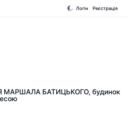
Логін
Реєстрація
УЛИЦЯ МАРШАЛА БАТИЦЬКОГО, будинок
ресою