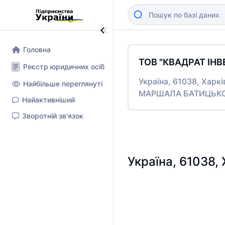
Головна
ТОВ "КВАДРАТ ІНВ
Реєстр юридичних осіб
Україна, 61038, Харк
Найбільше переглянуті
МАРШАЛА БАТИЦЬКОГО
Найактивніший
Зворотній зв'язок
Україна, 61038