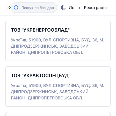
Логін
Реєстрація
ТОВ "УКРЕНЕРГООБЛАД"
Україна, 51900, ВУЛ.СПОРТИВНА, БУД. 36, М.
ДНІПРОДЗЕРЖИНСЬК, ЗАВОДСЬКИЙ
РАЙОН, ДНІПРОПЕТРОВСЬКА ОБЛ.
ТОВ "УКРАВТОСПЕЦБУД"
Україна, 51900, ВУЛ.СПОРТИВНА, БУД. 36, М.
ДНІПРОДЗЕРЖИНСЬК, ЗАВОДСЬКИЙ
РАЙОН, ДНІПРОПЕТРОВСЬКА ОБЛ.