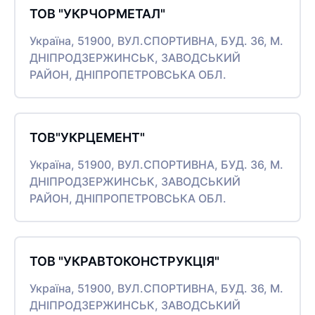
ТОВ "УКРЧОРМЕТАЛ"
Україна, 51900, ВУЛ.СПОРТИВНА, БУД. 36, М.
ДНІПРОДЗЕРЖИНСЬК, ЗАВОДСЬКИЙ
РАЙОН, ДНІПРОПЕТРОВСЬКА ОБЛ.
ТОВ"УКРЦЕМЕНТ"
Україна, 51900, ВУЛ.СПОРТИВНА, БУД. 36, М.
ДНІПРОДЗЕРЖИНСЬК, ЗАВОДСЬКИЙ
РАЙОН, ДНІПРОПЕТРОВСЬКА ОБЛ.
ТОВ "УКРАВТОКОНСТРУКЦІЯ"
Україна, 51900, ВУЛ.СПОРТИВНА, БУД. 36, М.
ДНІПРОДЗЕРЖИНСЬК, ЗАВОДСЬКИЙ