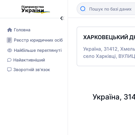
Головна
ХАРКОВЕЦЬКИЙ Д
Реєстр юридичних осіб
Україна, 31412, Хмел
Найбільше переглянуті
село Харківці, ВУЛИ
Найактивніший
Зворотній зв'язок
Україна, 31