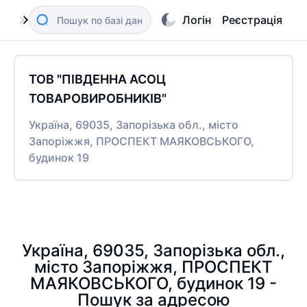
Логін
Реєстрація
ТОВ "ПІВДЕННА АСОЦ
ТОВАРОВИРОБНИКІВ"
Україна, 69035, Запорізька обл., місто
Запоріжжя, ПРОСПЕКТ МАЯКОВСЬКОГО,
будинок 19
Україна, 69035, Запорізька обл.,
місто Запоріжжя, ПРОСПЕКТ
МАЯКОВСЬКОГО, будинок 19 -
Пошук за адресою